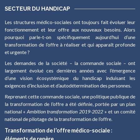
SECTEUR DU HANDICAP
Les structures médico-sociales ont toujours fait évoluer leur
fonctionnement et leur offre aux nouveaux besoins. Alors
pourquoi parle-t-on spécifiquement aujourd’hui d’une
transformation de l’offre à réaliser et qui apparaît profonde
et urgente ?
Les demandes de la société – la commande sociale – ont
largement évolué ces dernières années avec l’émergence
d’une vision écosystémique du handicap induisant les
exigences d’inclusion et d’autodétermination des personnes.
Reprenant cette commande sociale, une politique publique de
la transformation de l’offre a été définie, portée par un plan
national «
Ambition transformation 2019-2022
» et un comité
national de pilotage de la transformation de l’offre.
Transformation de l’offre médico-sociale :
éléments de repère