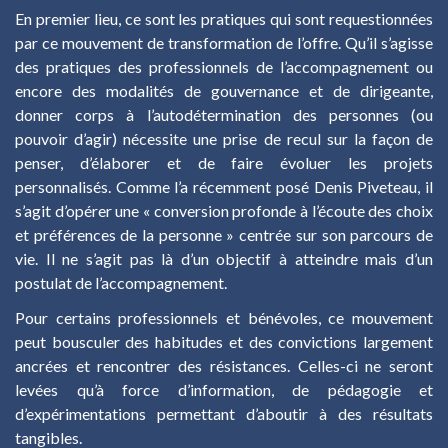
En premier lieu, ce sont les pratiques qui sont requestionnées
par ce mouvement de transformation de l’offre. Qu’il s’agisse
des pratiques des professionnels de l’accompagnement ou
encore des modalités de gouvernance et de dirigeante,
donner corps à l’autodétermination des personnes (ou
pouvoir d’agir) nécessite une prise de recul sur la façon de
penser, d’élaborer et de faire évoluer les projets
personnalisés. Comme l’a récemment posé Denis Piveteau, il
s’agit d’opérer une « conversion profonde à l’écoute des choix
et préférences de la personne » centrée sur son parcours de
vie. Il ne s’agit pas là d’un objectif à atteindre mais d’un
postulat de l’accompagnement.
Pour certains professionnels et bénévoles, ce mouvement
peut bousculer des habitudes et des convictions largement
ancrées et rencontrer des résistances. Celles-ci ne seront
levées qu’à force d’information, de pédagogie et
d’expérimentations permettant d’aboutir à des résultats
tangibles.