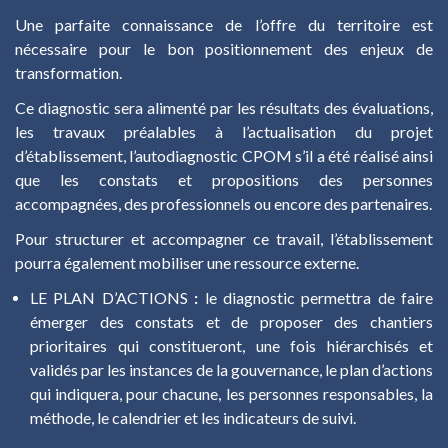
Une parfaite connaissance de l’offre du territoire est
nécessaire pour le bon positionnement des enjeux de
transformation.
Ce diagnostic sera alimenté par les résultats des évaluations,
les travaux préalables à l’actualisation du projet
d’établissement, l’autodiagnostic CPOM s’il a été réalisé ainsi
que les constats et propositions des personnes
accompagnées, des professionnels ou encore des partenaires.
Pour structurer et accompagner ce travail, l’établissement
pourra également mobiliser une ressource externe.
LE PLAN D’ACTIONS
:
le diagnostic permettra de faire
émerger des constats et de proposer des chantiers
prioritaires qui constitueront, une fois hiérarchisés et
validés par les instances de la gouvernance, le plan d’actions
qui indiquera, pour chacune, les personnes responsables, la
méthode, le calendrier et les indicateurs de suivi.