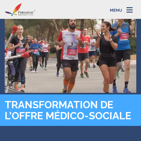
MENU
TRANSFORMATION DE
L’OFFRE MÉDICO-SOCIALE