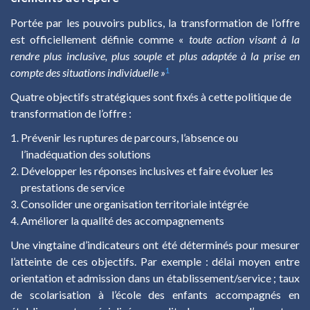
Portée par les pouvoirs publics, la transformation de l’offre
est officiellement définie comme «
toute action visant à la
rendre plus inclusive, plus souple et plus adaptée à la prise en
1
compte des situations individuelle »
Quatre objectifs stratégiques sont fixés à cette politique de
transformation de l’offre :
Prévenir les ruptures de parcours, l’absence ou
l’inadéquation des solutions
Développer les réponses inclusives et faire évoluer les
prestations de service
Consolider une organisation territoriale intégrée
Améliorer la qualité des accompagnements
Une vingtaine d’indicateurs ont été déterminés pour mesurer
l’atteinte de ces objectifs. Par exemple : délai moyen entre
orientation et admission dans un établissement/service ; taux
de scolarisation à l’école des enfants accompagnés en