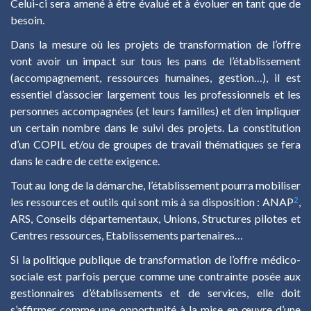
Celui-ci sera amené à être évalué et à évoluer en tant que de
besoin.
Dans la mesure où les projets de transformation de l’offre
vont avoir un impact sur tous les pans de l’établissement
(accompagnement, ressources humaines, gestion…), il est
essentiel d’associer largement tous les professionnels et les
personnes accompagnées
(et leurs familles) et d’en impliquer
un certain nombre dans le suivi des projets. La constitution
d’un COPIL et/ou de groupes de travail thématiques se fera
dans le cadre de cette exigence.
Tout au long de la démarche, l’établissement pourra mobiliser
2
les ressources et outils qui sont mis à sa disposition : ANAP
,
ARS, Conseils départementaux, Unions, Structures pilotes et
Centres ressources, Etablissements partenaires…
Si la politique publique de transformation de l’offre médico-
sociale est parfois perçue comme une contrainte posée aux
gestionnaires d’établissements et de services, elle doit
s’affirmer comme une opportunité à la mise en œuvre d’une