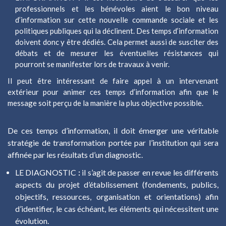
professionnels et les bénévoles aient le bon niveau
d’information sur cette nouvelle commande sociale et les
politiques publiques qui la déclinent. Des temps d’information
doivent donc y être dédiés. Cela permet aussi de susciter des
débats et de mesurer les éventuelles
résistances qui
pourront se manifester lors de travaux à venir.
Il peut être intéressant de faire appel à un intervenant
extérieur pour animer ces temps d’information afin que le
message soit perçu de la manière la plus objective possible.
De ces temps d’information, il doit émerger une véritable
stratégie de transformation portée par l’institution qui sera
affinée par les résultats d’un diagnostic.
LE DIAGNOSTIC
:
il s’agit de passer en revue les différents
aspects du projet d’établissement (fondements, publics,
objectifs, ressources, organisation et orientations) afin
d’identifier, le cas échéant, les éléments qui nécessitent une
évolution.