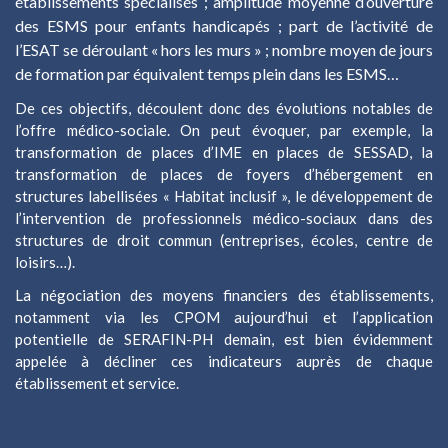
établissements spécialisés ; amplitude moyenne d’ouverture
des ESMS pour enfants handicapés ; part de l’activité de
l’ESAT se déroulant « hors les murs » ; nombre moyen de jours
de formation par équivalent temps plein dans les ESMS…
De ces objectifs, découlent donc des évolutions notables de
l’offre médico-sociale. On peut évoquer, par exemple, la
transformation de places d’IME en places de SESSAD, la
transformation de places de foyers d’hébergement en
structures labellisées « Habitat inclusif », le développement de
l’intervention de professionnels médico-sociaux dans des
structures de droit commun (entreprises, écoles, centre de
loisirs…).
La négociation des moyens financiers des établissements,
notamment via les CPOM aujourd’hui et l’application
potentielle de SERAFIN-PH demain, est bien évidemment
appelée à décliner ces indicateurs auprès de chaque
établissement et service.