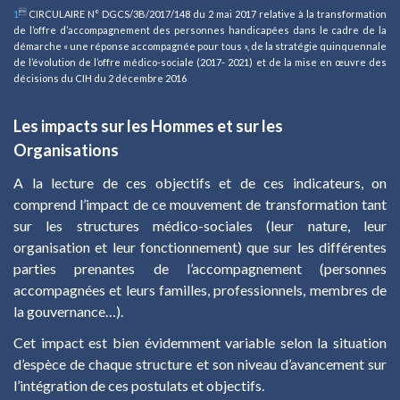

1
CIRCULAIRE N° DGCS/3B/2017/148 du 2 mai 2017 relative à la transformation
de l’offre d’accompagnement des personnes handicapées dans le cadre de la
démarche « une réponse accompagnée pour tous », de la stratégie quinquennale
de l’évolution de l’offre médico-sociale (2017- 2021) et de la mise en œuvre des
décisions du CIH du 2 décembre 2016
Les impacts sur les Hommes et sur les
Organisations
A la lecture de ces objectifs et de ces indicateurs, on
comprend l’impact de ce mouvement de transformation tant
sur les structures médico-sociales (leur nature, leur
organisation et leur fonctionnement) que sur les différentes
parties prenantes de l’accompagnement (personnes
accompagnées et leurs familles, professionnels, membres de
la gouvernance…).
Cet impact est bien évidemment variable selon la situation
d’espèce de chaque structure et son niveau d’avancement sur
l’intégration de ces postulats et objectifs.