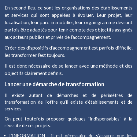
En second lieu, ce sont les organisations des établissements
et services qui sont appelées à évoluer. Leur projet, leur
localisation, leur parc immobilier, leur organigramme devront
parfois être adaptés pour tenir compte des objectifs assignés
aux acteurs publics et privés de l’accompagnement.
Créer des dispositifs d’accompagnement est parfois difficile,
les transformer l’est toujours.
Il est donc nécessaire de se lancer avec une méthode et des
objectifs clairement définis.
Lancer une démarche de transformation
Il existe autant de démarches et de périmètres de
transformation de l’offre qu’il existe d’établissements et de
services.
On peut toutefois proposer quelques ‘‘indispensables’’ à la
réussite de ces projets.
L’INFORMATION
:
il est nécessaire de s’assurer que les