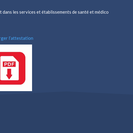
nt dans les services et établissements de santé et médico
ger l’attestation