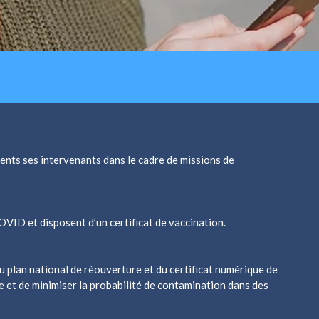
ents ses intervenants dans le cadre de missions de
VID et disposent d’un certificat de vaccination.
du plan national de réouverture et du certificat numérique de
ue et de minimiser la probabilité de contamination dans des