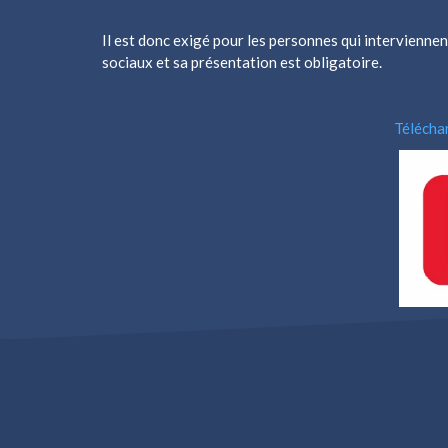
Il est donc exigé pour les personnes qui intervienne
sociaux et sa présentation est obligatoire.
Téléchar