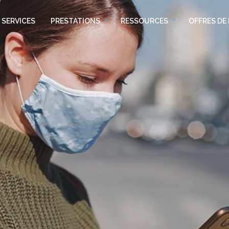
SERVICES
PRESTATIONS
RESSOURCES
OFFRES DE