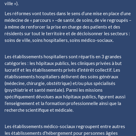
ville »).
Les réformes vont toutes dans le sens d’une mise en place d’une
médecine de « parcours » –de santé, de soins, de vie regroupés –
à même de renforcer la prise en charge des patients et des
résidents sur tout le territoire et de décloisonner les secteurs :
soins de ville, soins hospitaliers, soins médico-sociaux.
Les établissements hospitaliers sont répartis en 3 grandes
catégories : les hôpitaux publics, les cliniques privées à but
lucratif et les établissements privés d’intérêt collectif. Les
établissements hospitaliers délivrent des soins généraux
(médecine, chirurgie, obstétrique) et/ou plus spécialisés
(psychiatrie et santé mentale). Parmi les missions
spécifiquement dévolues aux hôpitaux publics, figurent aussi
l’enseignement et la formation professionnelle ainsi que la
recherche scientifique et médicale.
Les établissements médico-sociaux regroupent entre autres
les établissements d’hébergement pour personnes âgées