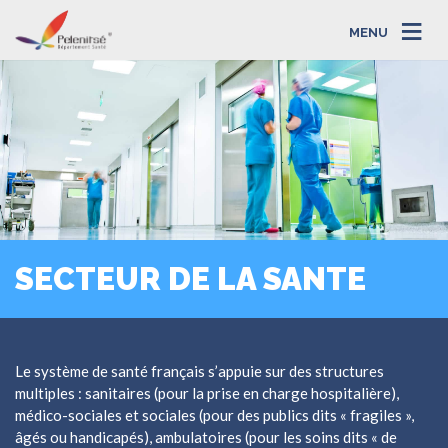
MENU
SECTEUR DE LA SANTE
Le système de santé français s’appuie sur des structures
multiples : sanitaires (pour la prise en charge hospitalière),
médico-sociales et sociales (pour des publics dits « fragiles »,
âgés ou handicapés), ambulatoires (pour les soins dits « de