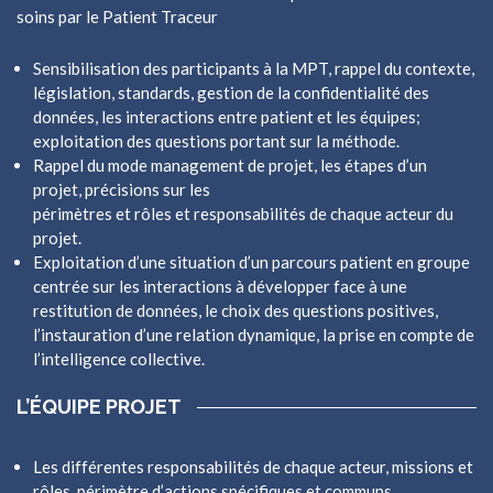
soins par le Patient Traceur
Sensibilisation des participants à la MPT, rappel du contexte,
législation, standards, gestion de la confidentialité des
données, les interactions entre patient et les équipes;
exploitation des questions portant sur la méthode.
Rappel du mode management de projet, les étapes d’un
projet, précisions sur les
périmètres et rôles et responsabilités de chaque acteur du
projet.
Exploitation d’une situation d’un parcours patient en groupe
centrée sur les interactions à développer face à une
restitution de données, le choix des questions positives,
l’instauration d’une relation dynamique, la prise en compte de
l’intelligence collective.
L’ÉQUIPE PROJET
Les différentes responsabilités de chaque acteur, missions et
rôles, périmètre d’actions spécifiques et communs.