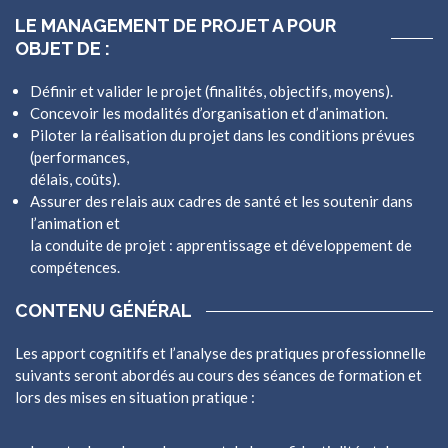
LE MANAGEMENT DE PROJET A POUR
OBJET DE :
Définir et valider le projet (finalités, objectifs, moyens).
Concevoir les modalités d’organisation et d’animation.
Piloter la réalisation du projet dans les conditions prévues
(performances,
délais, coûts).
Assurer des relais aux cadres de santé et les soutenir dans
l’animation et
la conduite de projet : apprentissage et développement de
compétences.
CONTENU GÉNÉRAL
Les apport cognitifs et l’analyse des pratiques professionnelle
suivants seront abordés au cours des séances de formation et
lors des mises en situation pratique :