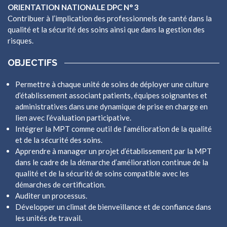
ORIENTATION NATIONALE DPC N° 3
Contribuer à l’implication des professionnels de santé dans la
qualité et la sécurité des soins ainsi que dans la gestion des
risques.
OBJECTIFS
Permettre à chaque unité de soins de déployer une culture
d’établissement associant patients, équipes soignantes et
administratives dans une dynamique de prise en charge en
lien avec l’évaluation participative.
Intégrer la MPT comme outil de l’amélioration de la qualité
et de la sécurité des soins.
Apprendre à manager un projet d’établissement par la MPT
dans le cadre de la démarche d’amélioration continue de la
qualité et de la sécurité de soins compatible avec les
démarches de certification.
Auditer un processus.
Développer un climat de bienveillance et de confiance dans
les unités de travail.