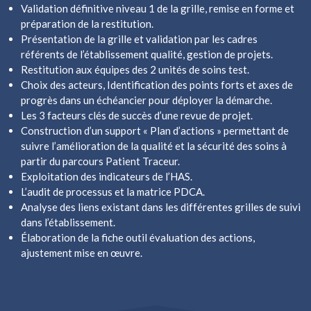
Validation définitive niveau 1 de la grille, remise en forme et
préparation de la restitution.
Présentation de la grille et validation par les cadres
référents de l’établissement qualité, gestion de projets.
Restitution aux équipes des 2 unités de soins test.
Choix des acteurs, Identification des points forts et axes de
progrès dans un échéancier pour déployer la démarche.
Les 3 facteurs clés de succès d’une revue de projet.
Construction d’un support « Plan d’actions » permettant de
suivre l’amélioration de la qualité et la sécurité des soins à
partir du parcours Patient Traceur.
Exploitation des indicateurs de l’HAS.
L’audit de processus et la matrice PDCA.
Analyse des liens existant dans les différentes grilles de suivi
dans l’établissement.
Élaboration de la fiche outil évaluation des actions,
ajustement mise en œuvre.