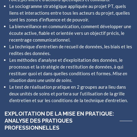
Le sociogramme stratégique appliquée au projet PT, quels
liens et interactions entre tous les acteurs du projet, quelles
sont les zones d’influence et de pouvoir.
La bienveillance en communication, comment développer une
écoute active, fiable et orientée vers un objectif précis, le
recentrage communicationnel.
La technique d’entretien de recueil de données, les biais et les
redites des données.
Les méthodes d’analyse et d’exploitation des données, le
processus et la stratégie de restitution de données, à qui
restituer quoi et dans quelles conditions et formes.
Mise en
situation dans une unité de soins
.
Le test de réalisation pratique en 2 groupes aura lieu dans
deux unités de soins et portera sur l’utilisation de la grille
d’entretien et sur les conditions de la technique d’entretien.
EXPLOITATION DE LA MISE EN PRATIQUE:
ANALYSE DES PRATIQUES
PROFESSIONNELLES