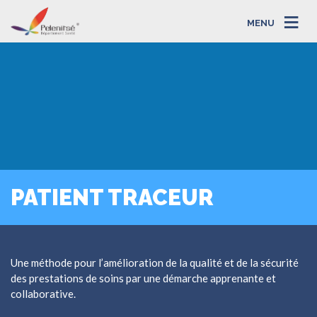
MENU
PATIENT TRACEUR
Une méthode pour l’amélioration de la qualité et de la sécurité
des prestations de soins par une démarche apprenante et
collaborative.