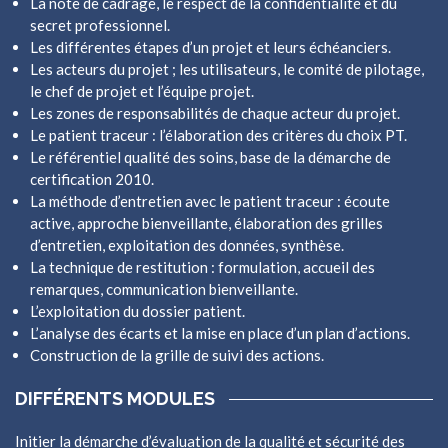
La note de cadrage, le respect de la confidentialité et du
secret professionnel.
Les différentes étapes d’un projet et leurs échéanciers.
Les acteurs du projet ; les utilisateurs, le comité de pilotage,
le chef de projet et l’équipe projet.
Les zones de responsabilités de chaque acteur du projet.
Le patient traceur : l’élaboration des critères du choix PT.
Le référentiel qualité des soins, base de la démarche de
certification 2010.
La méthode d’entretien avec le patient traceur : écoute
active, approche bienveillante, élaboration des grilles
d’entretien, exploitation des données, synthèse.
La technique de restitution : formulation, accueil des
remarques, communication bienveillante.
L’exploitation du dossier patient.
L’analyse des écarts et la mise en place d’un plan d’actions.
Construction de la grille de suivi des actions.
DIFFÉRENTS MODULES
Initier la démarche d’évaluation de la qualité et sécurité des