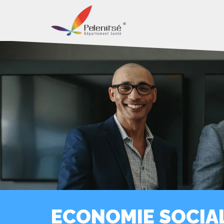
ECONOMIE SOCIAL